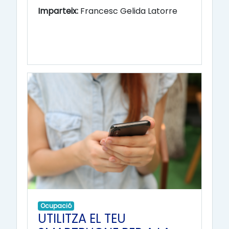
Imparteix:
Francesc Gelida Latorre
Ocupació
UTILITZA EL TEU