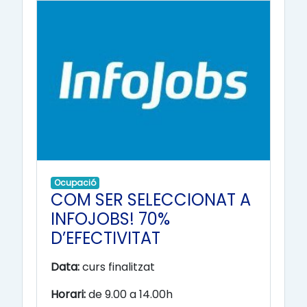
Ocupació
COM SER SELECCIONAT A
INFOJOBS! 70%
D’EFECTIVITAT
Data:
curs finalitzat
Horari:
de 9.00 a 14.00h