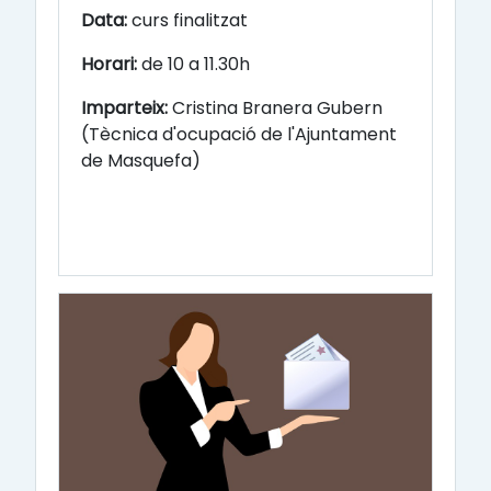
Data:
curs finalitzat
Horari:
de 10 a 11.30h
Imparteix:
Cristina Branera Gubern
(Tècnica d'ocupació de l'Ajuntament
de Masquefa)