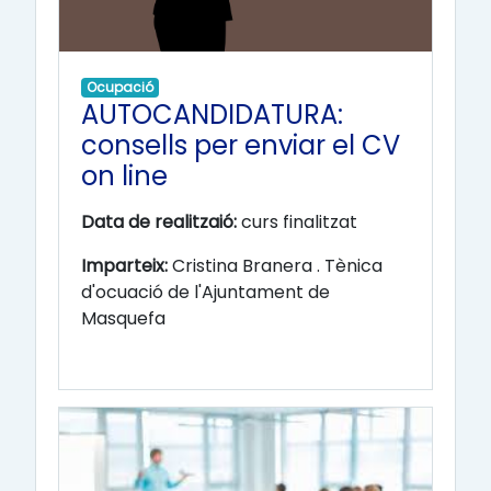
Ocupació
AUTOCANDIDATURA:
consells per enviar el CV
on line
Data de realitzaió:
curs finalitzat
Imparteix:
Cristina Branera . Tènica
d'ocuació de l'Ajuntament de
Masquefa