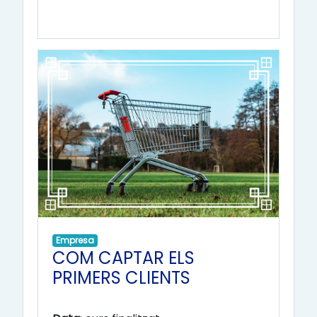
Empresa
COM CAPTAR ELS
PRIMERS CLIENTS