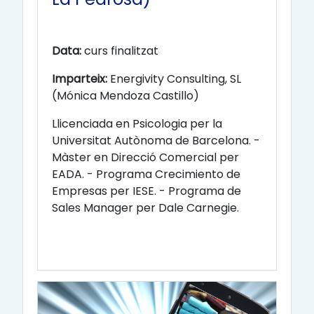
Data:
curs finalitzat
Imparteix:
Energivity Consulting, SL
(Mónica Mendoza Castillo)
Llicenciada en Psicologia per la
Universitat Autònoma de Barcelona. -
Màster en Direcció Comercial per
EADA. - Programa Crecimiento de
Empresas per IESE. - Programa de
Sales Manager per Dale Carnegie.