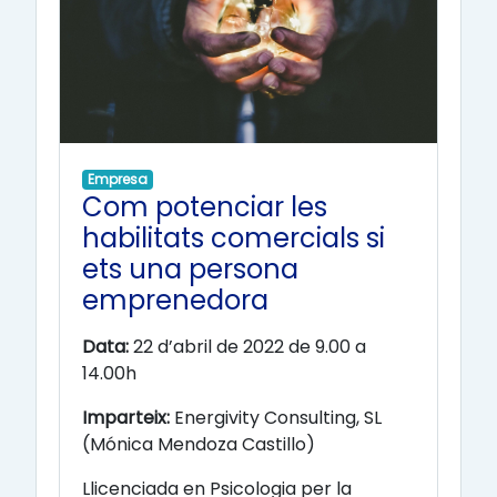
Empresa
Com potenciar les
habilitats comercials si
ets una persona
emprenedora
Data:
22 d’abril de 2022 de 9.00 a
14.00h
Imparteix:
Energivity Consulting, SL
(Mónica Mendoza Castillo)
Llicenciada en Psicologia per la