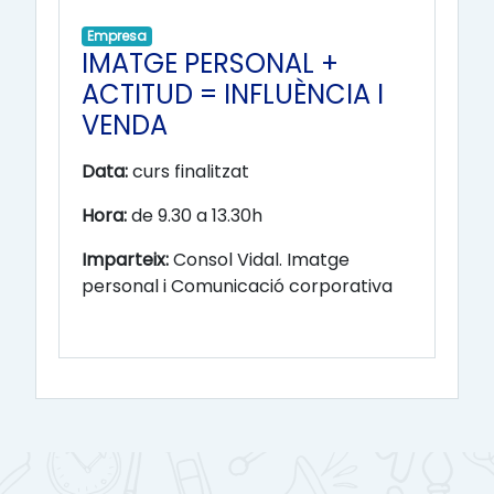
Empresa
IMATGE PERSONAL +
ACTITUD = INFLUÈNCIA I
VENDA
Data:
curs finalitzat
Hora:
de 9.30 a 13.30h
Imparteix:
Consol Vidal. Imatge
personal i Comunicació corporativa