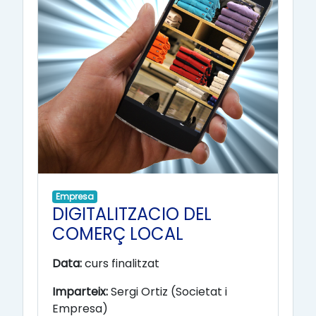
Empresa
DIGITALITZACIO DEL
COMERÇ LOCAL
Data:
curs finalitzat
Imparteix:
Sergi Ortiz (Societat i
Empresa)