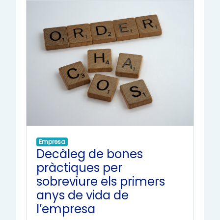
Empresa
Decàleg de bones
pràctiques per
sobreviure els primers
anys de vida de
l’empresa