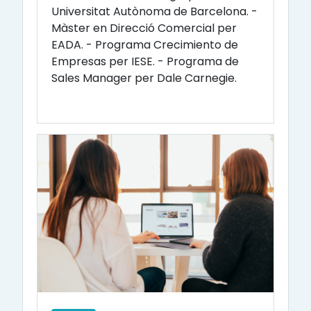
Universitat Autònoma de Barcelona. -
Màster en Direcció Comercial per
EADA. - Programa Crecimiento de
Empresas per IESE. - Programa de
Sales Manager per Dale Carnegie.